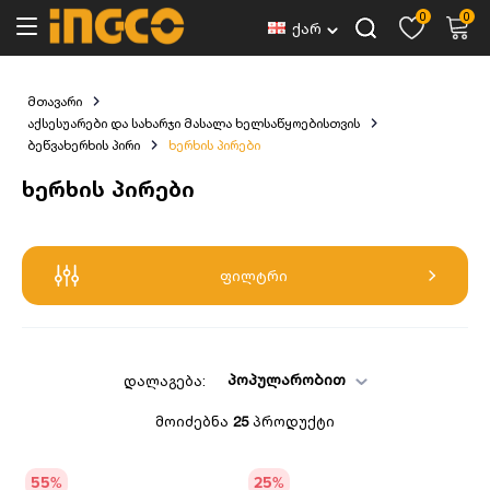
0
0
ქარ
მთავარი
აქსესუარები და სახარჯი მასალა ხელსაწყოებისთვის
ბეწვახერხის პირი
ხერხის პირები
ხერხის პირები
ფილტრი
პოპულარობით
დალაგება:
მოიძებნა
25
პროდუქტი
55
%
25
%