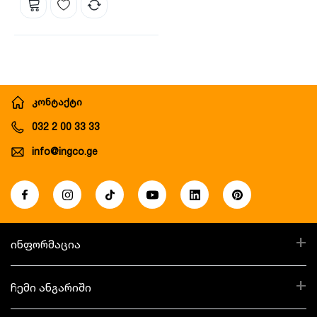
კონტაქტი
032 2 00 33 33
info@ingco.ge
+
ინფორმაცია
+
ჩემი ანგარიში