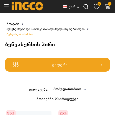
0
0
ქარ
მთავარი
აქსესუარები და სახარჯი მასალა ხელსაწყოებისთვის
ბეწვახერხის პირი
ბეწვახერხის პირი
ფილტრი
პოპულარობით
დალაგება:
მოიძებნა
29
პროდუქტი
55
%
25
%