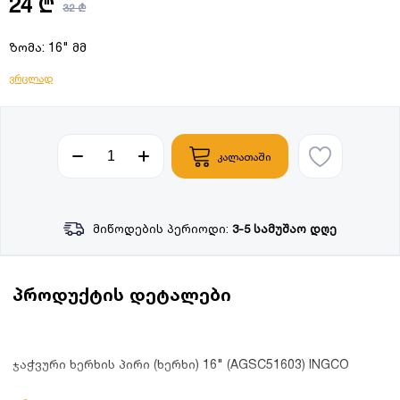
24 ₾
32 ₾
ზომა: 16" მმ
ვრცლად
კალათაში
მიწოდების პერიოდი:
3-5 სამუშაო დღე
პროდუქტის დეტალები
ჯაჭვური ხერხის პირი (ხერხი) 16" (AGSC51603) INGCO