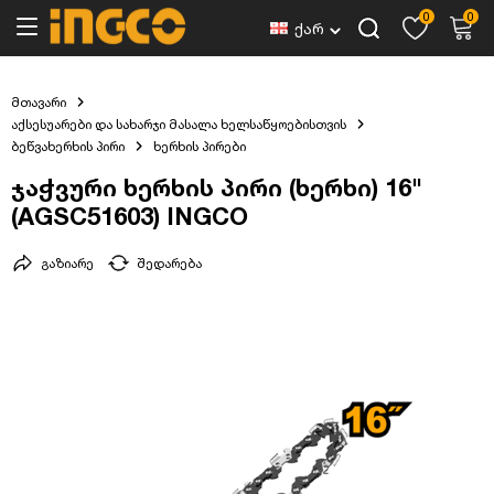
0
0
ქარ
მთავარი
აქსესუარები და სახარჯი მასალა ხელსაწყოებისთვის
ბეწვახერხის პირი
ხერხის პირები
ჯაჭვური ხერხის პირი (ხერხი) 16"
(AGSC51603) INGCO
გაზიარე
შედარება