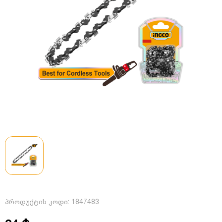
პროდუქტის კოდი:
1847483