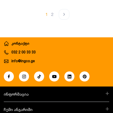
1
2
კონტაქტი
032 2 00 33 33
info@ingco.ge
+
ინფორმაცია
+
ჩემი ანგარიში