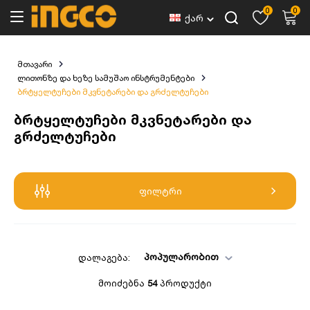
0
0
ქარ
მთავარი
ლითონზე და ხეზე სამუშაო ინსტრუმენტები
ბრტყელტუჩები მკვნეტარები და გრძელტუჩები
ბრტყელტუჩები მკვნეტარები და
გრძელტუჩები
ფილტრი
პოპულარობით
დალაგება:
მოიძებნა
54
პროდუქტი