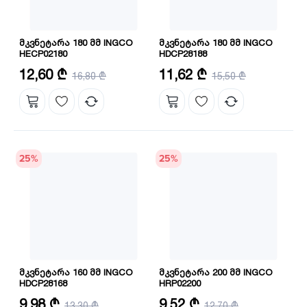
მკვნეტარა 180 მმ INGCO
მკვნეტარა 180 მმ INGCO
HECP02180
HDCP28188
ზომა: 7"/180 მმ
ზომა: 7"/180 მმ
12,60 ₾
11,62 ₾
16,80 ₾
15,50 ₾
მასალა: CRV
მასალა: CRV
25
%
25
%
მკვნეტარა 160 მმ INGCO
მკვნეტარა 200 მმ INGCO
HDCP28168
HRP02200
ზომა: 6"/160 მმ
ზომა: 8"/200 მმ
9,98 ₾
9,52 ₾
13,30 ₾
12,70 ₾