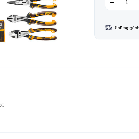
მიწოდების
CO