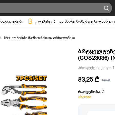
ასდაკლებები
ელემენტები და მასზე მომუშავე ხელსაწყოე
ბრტყელტუჩები მკვნეტარები და გრძელტუჩები
ბრტყელტუჩე
(COS23036) 
პროდუქტის კოდი:
1
83,25 ₾
111 ₾
რაოდენობა: 7
ვრცლად