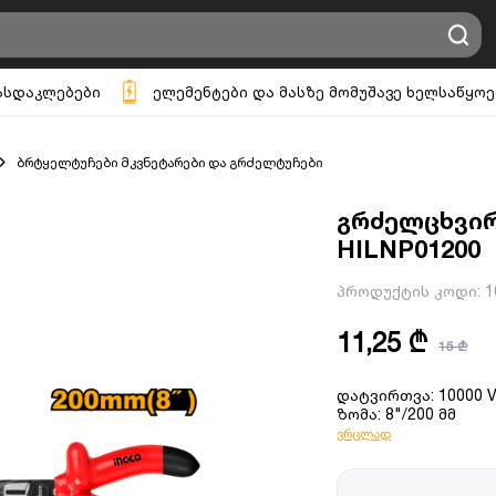
ასდაკლებები
ელემენტები და მასზე მომუშავე ხელსაწყოე
ბრტყელტუჩები მკვნეტარები და გრძელტუჩები
გრძელცხვირ
HILNP01200
პროდუქტის კოდი:
1
11,25 ₾
15 ₾
დატვირთვა: 10000 
ზომა: 8"/200 მმ
ვრცლად