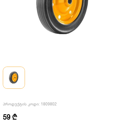
პროდუქტის კოდი:
1809802
59 ₾