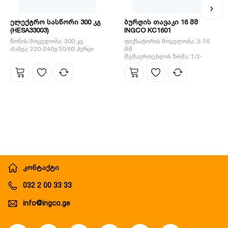
ელექტრო სასწორი 300 კგ
ბურღის თავაკი 16 მმ
(HESA33003)
INGCO KC1601
წონის მოცულობა: 300 კგ
ფიქსატორის მოცულობა: 3-16
ძაბვა: 220-240ვ 50/60 ჰერცი
მმ
შემაერთებლის ზომა: 1/2-
20UNF
კონტაქტი
032 2 00 33 33
info@ingco.ge