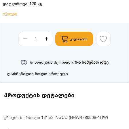
დატვირთვა: 120 კგ
ვრცლად
კალათაში
მიწოდების პერიოდი:
3-5 სამუშაო დღე
დარჩენილია ბოლო ერთეული.
პროდუქტის დეტალები
ურიკის ბორბალი 13" ×3 INGCO (HHWB380008-1DW)