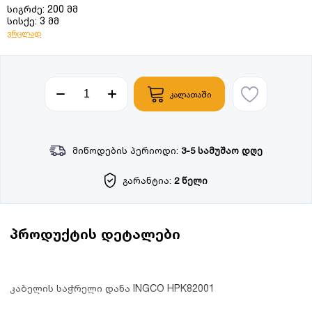
სიგრძე: 200 მმ
სისქე: 3 მმ
ვრცლად
კალათაში
მიწოდების პერიოდი:
3-5 სამუშაო დღე
გარანტია:
2 წელი
პროდუქტის დეტალები
კაბელის საჭრელი დანა INGCO HPK82001