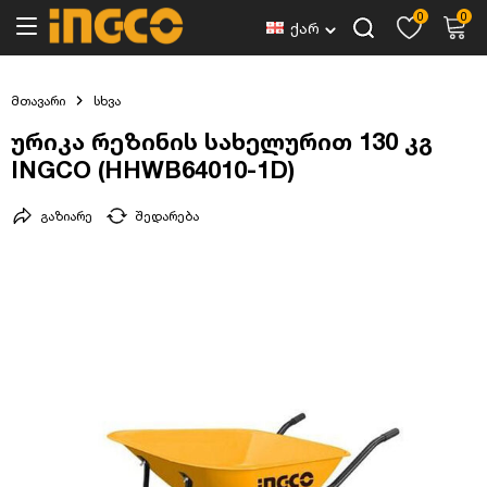
0
0
ქარ
მთავარი
სხვა
ურიკა რეზინის სახელურით 130 კგ
INGCO (HHWB64010-1D)
გაზიარე
შედარება