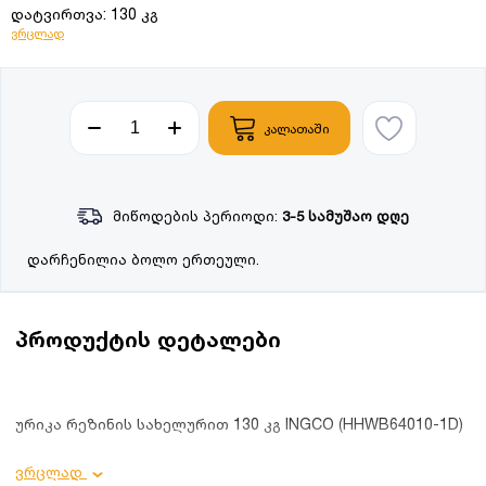
დატვირთვა: 130 კგ
ვრცლად
კალათაში
მიწოდების პერიოდი:
3-5 სამუშაო დღე
დარჩენილია ბოლო ერთეული.
პროდუქტის დეტალები
ურიკა რეზინის სახელურით 130 კგ INGCO (HHWB64010-1D)
პროდუქტის დეტალები:
ვრცლად