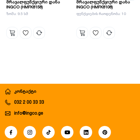
მრავალფუნქციური დანა
მრავალფუნქციური დანა
INGCO (HMFK8158)
INGCO (HMFK8108)
ზომა: 9.5 სმ
ფუნქციების რაოდენობა: 10
კონტაქტი
032 2 00 33 33
info@ingco.ge