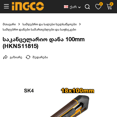
0
0
ქარ
მთავარი
სამღებრო და სალესი ხელსაწყოები
სამღებრო დანები სამართებლები და საფხეკები
საკანცელარიო დანა 100mm
(HKNS11815)
გაზიარე
შედარება