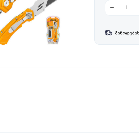
მიწოდების