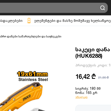
ასდაკლებები
ელემენტები და მასზე მომუშავე ხელსაწყოე
ბრო დანები სამართებლები და საფხეკები
საკეცი დანა
(HUK6288)
პროდუქტის კოდი:
1
16,42 ₾
21,90 ₾
სიგრძე: 180 მმ
წონა: 165 გრ
ვრცლად