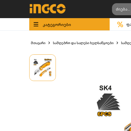
კატეგორიები
ფ
მთავარი
სამღებრო და სალესი ხელსაწყოები
სამღე