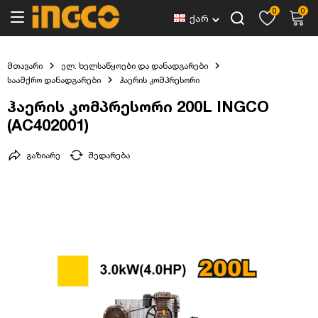
0
0
ქარ
მთავარი
ელ. ხელსაწყოები და დანადგარები
საამქრო დანადგარები
ჰაერის კომპრესორი
ჰაერის კომპრესორი 200L INGCO
(AC402001)
გაზიარე
შედარება