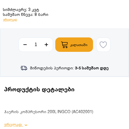
სიმძლავრე: 3 კვტ
სამუშაო წნევა: 8 ბარი
ვრცლად
კალათაში
მიწოდების პერიოდი:
3-5 სამუშაო დღე
პროდუქტის დეტალები
ჰაერის კომპრესორი 200L INGCO (AC402001)
პროდუქტის დეტალები:
ვრცლად