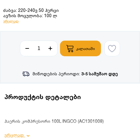
ძაბვა: 220-240ვ 50 ჰერცი
ავზის მოცულობა: 100 ლ
ვრცლად
კალათაში
მიწოდების პერიოდი:
3-5 სამუშაო დღე
პროდუქტის დეტალები
ჰაერის კომპრესორი 100L INGCO (AC1301008)
პროდუქტის დეტალები:
ვრცლად