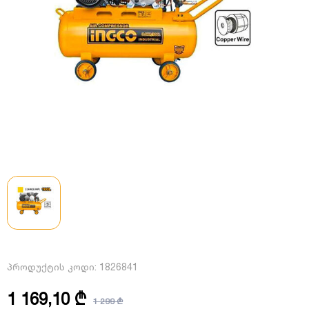
პროდუქტის კოდი:
1826841
1 169,10 ₾
1 299 ₾