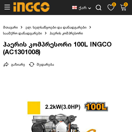
0
0
ქარ
მთავარი
ელ. ხელსაწყოები და დანადგარები
საამქრო დანადგარები
ჰაერის კომპრესორი
ჰაერის კომპრესორი 100L INGCO
(AC1301008)
გაზიარე
შედარება