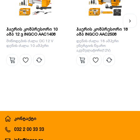
ბაზარზე.
ჰაერის კომპრესორი 10
ჰაერის კომპრესორი 18
ამპ 12 ვ INGCO AAC1408
ამპ INGCO AAC2508
მიწოდების ძალა: DC 12 V
დენის ძალა: 18 ამპერი
დენის ძალა: 10 ამპერი
ენერგიის წყარო:
აკუმულატორი(12V)
მაქსიმალური წნევა: 8 ბარი
(120 პასკალი)
კონტაქტი
032 2 00 33 33