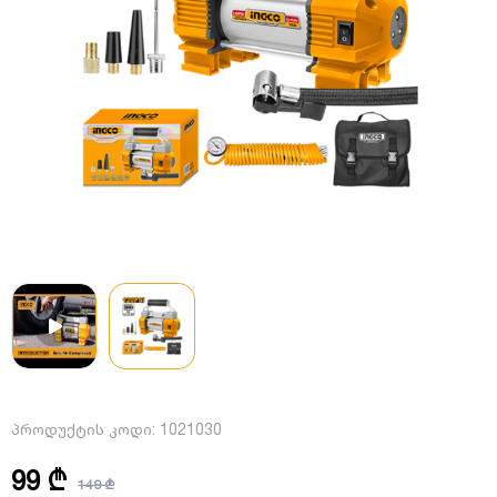
პროდუქტის კოდი:
1021030
99 ₾
149 ₾