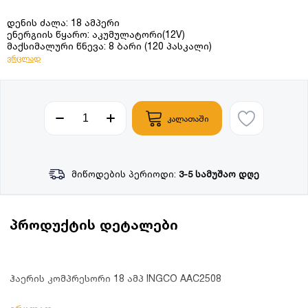
დენის ძალა: 18 ამპერი
ენერგიის წყარო: აკუმულატორი(12V)
მაქსიმალური წნევა: 8 ბარი (120 პასკალი)
ვრცლად
კალათაში
მიწოდების პერიოდი:
3-5 სამუშაო დღე
პროდუქტის დეტალები
ჰაერის კომპრესორი 18 ამპ INGCO AAC2508
პროდუქტის დეტალები: