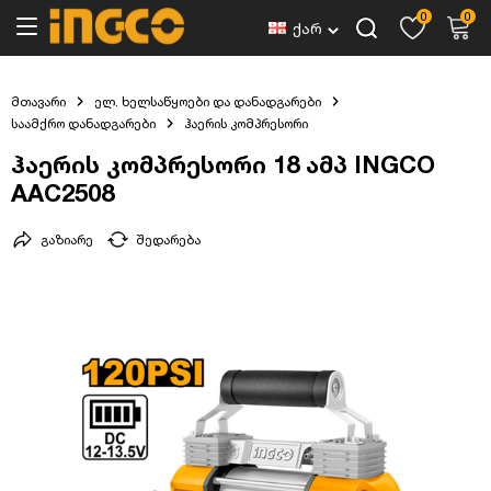
0
0
ქარ
მთავარი
ელ. ხელსაწყოები და დანადგარები
საამქრო დანადგარები
ჰაერის კომპრესორი
ჰაერის კომპრესორი 18 ამპ INGCO
AAC2508
გაზიარე
შედარება