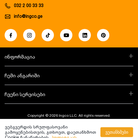
032 2 00 33 33
info@ingco.ge
+
ინფორმაცია
+
ჩემი ანგარიში
+
ჩვენი სერვისები
Copyright © 2026 Ingco LLC. All rights reserved.
ვებგვერდის სრულფასოვანი
Created By:
გამოყენებისთვის, გთხოვთ, დაეთანხმოთ
ვეთანხმები
Cookie ჩანაწერების
პოლიტიკას.