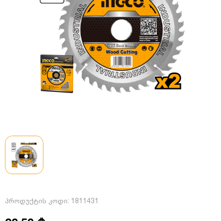
პროდუქტის კოდი:
1811431