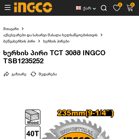
0
0
ქარ
მთავარი
აქსესუარები და სახარჯი მასალა ხელსაწყოებისთვის
ბეწვახერხის პირი
ხერხის პირები
ხერხის პირი TCT 30მმ INGCO
TSB1235252
გაზიარე
შედარება