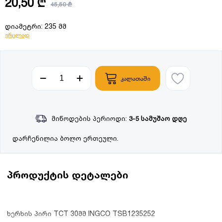
20,50 ₾
45,50 ₾
დიამეტრი: 235 მმ
ვრცლად
კალათაში
მიწოდების პერიოდი:
3-5 სამუშაო დღე
დარჩენილია ბოლო ერთეული.
პროდუქტის დეტალები
ხერხის პირი TCT 30მმ INGCO TSB1235252