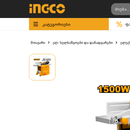
კატეგორიები
ფ
მთავარი
ელ. ხელსაწყოები და დანადგარები
ელექ