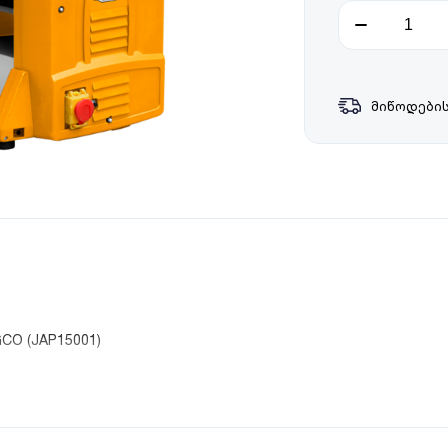
მიწოდების
CO (JAP15001)