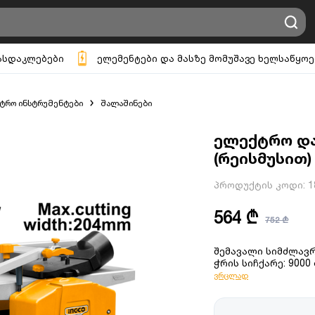
ასდაკლებები
ელემენტები და მასზე მომუშავე ხელსაწყოე
ტრო ინსტრუმენტები
შალაშინები
ელექტრო და
(რეისმუსით)
პროდუქტის კოდი:
1
564 ₾
752 ₾
შემავალი სიმძლავრ
ჭრის სიჩქარე: 9000
ვრცლად