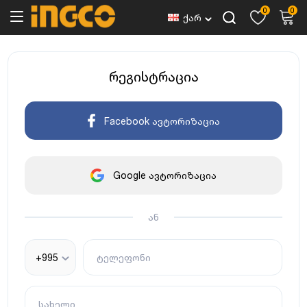
0
0
ქარ
რეგისტრაცია
Facebook ავტორიზაცია
Google ავტორიზაცია
ან
+995
ტელეფონი
სახელი