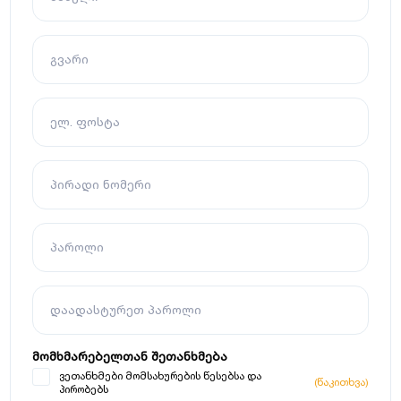
გვარი
ელ. ფოსტა
პირადი ნომერი
პაროლი
დაადასტურეთ პაროლი
მომხმარებელთან შეთანხმება
ვეთანხმები მომსახურების წესებსა და
(წაკითხვა)
პირობებს