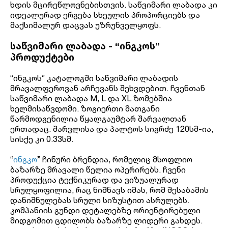
ხდის მცირეწლოვნებისთვის. საწვიმარი ლაბადა კი
იდეალურად ერგება სხეულის პროპორციებს და
მაქსიმალურ დაცვას უზრუნველყოფს.
საწვიმარი ლაბადა - “ინგკოს”
პროდუქტები
“ინგკოს” კატალოგში საწვიმარი ლაბადის
მრავალფეროვან არჩევანს შეხვდებით. ჩვენთან
საწვიმარი ლაბადა M, L და XL ზომებშია
ხელმისაწვდომი. ზოგიერთი მათგანი
წარმოდგენილია წყალგაუმტარ შარვალთან
ერთადაც. შარვლისა და პალტოს სიგრძე 120სმ-ია,
სისქე კი 0.33სმ.
“
ინგკო
” ჩინური ბრენდია, რომელიც მსოფლიო
ბაზარზე მრავალი წელია ოპერირებს. ჩვენი
პროდუქცია ტექნიკურად და ვიზუალურად
სრულყოფილია, რაც ნიშნავს იმას, რომ შესაბამის
დანიშნულებას სრული სიზუსტით ასრულებს.
კომპანიის გუნდი დეტალებზე ორიენტირებული
მიდგომით ცდილობს ბაზარზე ლიდერი გახდეს.