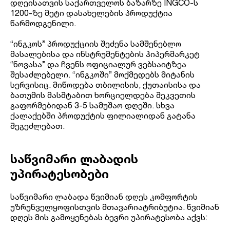
დღეისათვის საქართველოს ბაზარზე INGCO-ს
1200-ზე მეტი დასახელების პროდუქტია
წარმოდგენილი.
“ინგკოს” პროდუქციის შეძენა სამშენებლო
მასალებისა და ინსტრუმენტების ჰიპერმარკეტ
“ნოვასა” და ჩვენს ოფიციალურ ვებსაიტზეა
შესაძლებელი. “ინგკოში” მოქმედებს მიტანის
სერვისიც. მიწოდება თბილისის, ქუთაისისა და
ბათუმის მასშტაბით ხორციელდება შეკვეთის
გაფორმებიდან 3-5 სამუშაო დღეში. სხვა
ქალაქებში პროდუქტის ფილიალიდან გატანა
შეგეძლებათ.
საწვიმარი ლაბადის
უპირატესობები
საწვიმარი ლაბადა წვიმიან დღეს კომფორტის
უზრუნველყოფისთვის მთავარიატრიბუტია. წვიმიან
დღეს მის გამოყენებას ბევრი უპირატესობა აქვს: