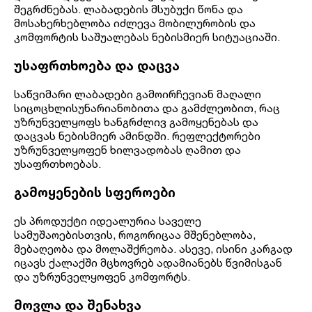
შეგრძნებას. ლაბადების მსუბუქი წონა და
მოსახერხებლობა იძლევა მობილურობის და
კომფორტის საშუალებას ნებისმიერ სიტუაციაში.
უსაფრთხოება და დაცვა
საწვიმარი ლაბადები გამოირჩევიან მაღალი
სიცოცხლისუნარიანობითა და გამძლეობით, რაც
უზრუნველყოფს ხანგრძლივ გამოყენებას და
დაცვას ნებისმიერ ამინდში. რეფლექტორები
უზრუნველყოფენ ხილვადობას ღამით და
უსაფრთხოებას.
გამოყენების სფეროები
ეს პროდუქტი იდეალურია საველე
სამუშაოებისთვის, როგორიცაა მშენებლობა,
მებაღეობა და მოლაშქრეობა. ასევე, ისინი კარგად
იცავს ქალაქში მცხოვრებ ადამიანებს წვიმისგან
და უზრუნველყოფენ კომფორტს.
მოვლა და შენახვა