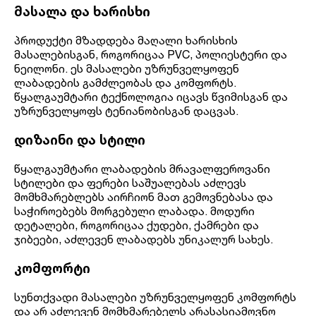
მასალა და ხარისხი
პროდუქტი მზადდება მაღალი ხარისხის
მასალებისგან, როგორიცაა PVC, პოლიესტერი და
ნეილონი. ეს მასალები უზრუნველყოფენ
ლაბადების გამძლეობას და კომფორტს.
წყალგაუმტარი ტექნოლოგია იცავს წვიმისგან და
უზრუნველყოფს ტენიანობისგან დაცვას.
დიზაინი და სტილი
წყალგაუმტარი ლაბადების მრავალფეროვანი
სტილები და ფერები საშუალებას აძლევს
მომხმარებლებს აირჩიონ მათ გემოვნებასა და
საჭიროებებს მორგებული ლაბადა. მოდური
დეტალები, როგორიცაა ქუდები, ქამრები და
ჯიბეები, აძლევენ ლაბადებს უნიკალურ სახეს.
კომფორტი
სუნთქვადი მასალები უზრუნველყოფენ კომფორტს
და არ აძლევენ მომხმარებელს არასასიამოვნო