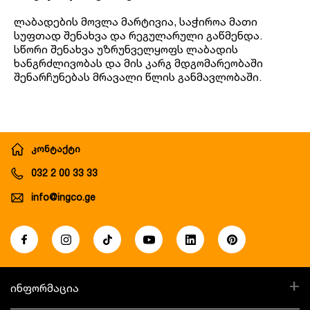
ლაბადების მოვლა მარტივია, საჭიროა მათი
სუფთად შენახვა და რეგულარული გაწმენდა.
სწორი შენახვა უზრუნველყოფს ლაბადის
ხანგრძლივობას და მის კარგ მდგომარეობაში
შენარჩუნებას მრავალი წლის განმავლობაში.
კონტაქტი
032 2 00 33 33
info@ingco.ge
+
ინფორმაცია