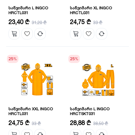
საწვიმარი L INGCO
საწვიმარი XL INGCO
HRCTL031
HRCTL031
ზომა: L
ზომა: XL
23,40 ₾
24,75 ₾
31,20 ₾
33 ₾
სიგრძე: 120 სმ
სიგრძე: 120 სმ
სისქე: 0.33 მმ
25
%
25
%
საწვიმარი XXL INGCO
საწვიმარი L INGCO
HRCTL031
HRCTSKT031
ზომა: XXL
ზომა: L
24,75 ₾
28,88 ₾
33 ₾
38,50 ₾
სიგრძე: 120 სმ
მასალა: PVC+პოლიესტერი