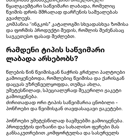
წყალგაუმტარი საწვიმარი ლაბადა, რომელიც
წვიმის დროს მშრალად დარჩენის საშუალებას
გვაძლევს.
კომპანია “ინგკოს” კატალოგში სხვადასხვა ზომისა
და ფორმის პროდუქტი შედის, რომლის შეძენასაც
საუკეთესო ფასად შეძლებთ.
რამდენი ტიპის საწვიმარი
ლაბადა არსებობს?
წლების წინ წვიმისგან ნაჭრის გრძელი პალტოები
გამოიყენებოდა, რომლებიც წვიმისა და ქარისგან
დაცვას უზრუნველყოფდა, თუმცა ახლა,
უმეტესწილად, სპეციალურად შეკერილი ჟაკეტი
გამოიყენება.
ძირითადად ორი ტიპის საწვიმარია ცნობილი -
პონჩოები და წვიმისგან თავდასაცავი ჟაკეტები.
პონჩოები უმეტესწილად ბავშვებში გამოიყენება.
პროდუქტის დიზაინი და სახალისო ფერები მას
განსაკუთრებით კომფორტულსა და სასურველს