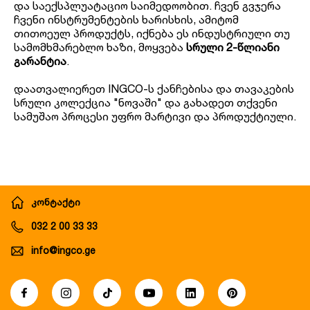
და საექსპლუატაციო საიმედოობით. ჩვენ გვჯერა
ჩვენი ინსტრუმენტების ხარისხის, ამიტომ
თითოეულ პროდუქტს, იქნება ეს ინდუსტრიული თუ
სამომხმარებლო ხაზი, მოყვება
სრული 2-წლიანი
გარანტია
.
დაათვალიერეთ INGCO-ს ქანჩებისა და თავაკების
სრული კოლექცია "ნოვაში" და გახადეთ თქვენი
სამუშაო პროცესი უფრო მარტივი და პროდუქტიული.
კონტაქტი
032 2 00 33 33
info@ingco.ge