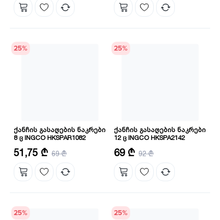
25
%
25
%
ქანჩის გასაღების ნაკრები
ქანჩის გასაღების ნაკრები
8 ც INGCO HKSPAR1082
12 ც INGCO HKSPA2142
ზომა: 8 მმ,10 მმ,12 მმ,13 მმ,14
რაოდენობა: 12
51,75 ₾
69 ₾
69 ₾
92 ₾
მმ,15 მმ,17 მმ,19 მმ
მასალა: CRV
რაოდენობა: 8
25
%
25
%