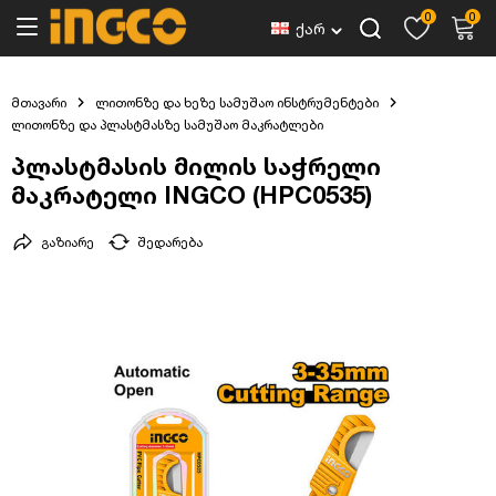
0
0
ქარ
მთავარი
ლითონზე და ხეზე სამუშაო ინსტრუმენტები
ლითონზე და პლასტმასზე სამუშაო მაკრატლები
პლასტმასის მილის საჭრელი
მაკრატელი INGCO (HPC0535)
გაზიარე
შედარება