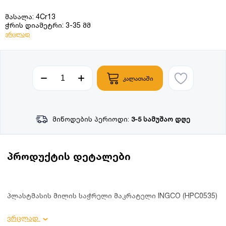
მასალა: 4Cr13
ჭრის დიამეტრი: 3-35 მმ
ვრცლად
კალათაში
მიწოდების პერიოდი:
3-5 სამუშაო დღე
პროდუქტის დეტალები
პლასტმასის მილის საჭრელი მაკრატელი INGCO (HPC0535)
ვრცლად