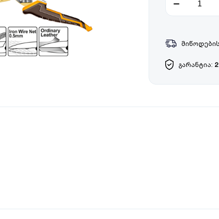
მიწოდების
გარანტია:
2