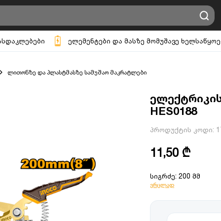
ასდაკლებები
ელემენტები და მასზე მომუშავე ხელსაწყოე
ლითონზე და პლასტმასზე სამუშაო მაკრატლები
ელექტრიკის
HES0188
პროდუქტის კოდი:
1
11,50 ₾
სიგრძე: 200 მმ
ვრცლად