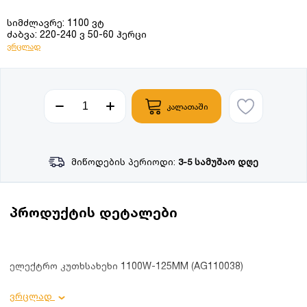
სიმძლავრე: 1100 ვტ
ძაბვა: 220-240 ვ 50-60 ჰერცი
ვრცლად
კალათაში
მიწოდების პერიოდი:
3-5 სამუშაო დღე
პროდუქტის დეტალები
ელექტრო კუთხსახეხი 1100W-125MM (AG110038)
ვრცლად