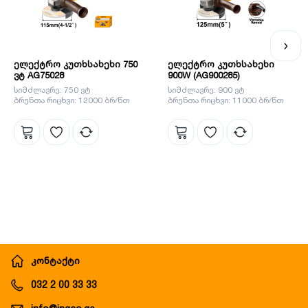
ელექტრო კუთხსახეხი 750
ელექტრო კუთხსახეხი
ვტ AG75028
900W (AG900285)
სიმძლავრე: 750 ვტ
სიმძლავრე: 900 ვტ
ბრუნთა რიცხვი: 12000 ბრ/წთ
ბრუნთა რიცხვი: 11000 ბრ/წთ
კონტაქტი
032 2 00 33 33