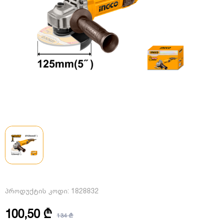
პროდუქტის კოდი:
1828832
100,50 ₾
134 ₾