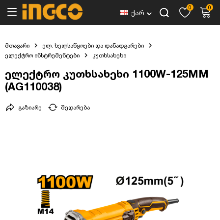
0
0
ქარ
მთავარი
ელ. ხელსაწყოები და დანადგარები
ელექტრო ინსტრუმენტები
კუთხსახეხი
ელექტრო კუთხსახეხი 1100W-125MM
(AG110038)
გაზიარე
შედარება