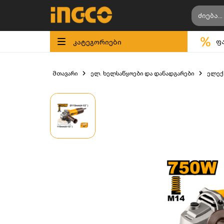
კატეგორიები
ფ
მთავარი
ელ. ხელსაწყოები და დანადგარები
ელექ