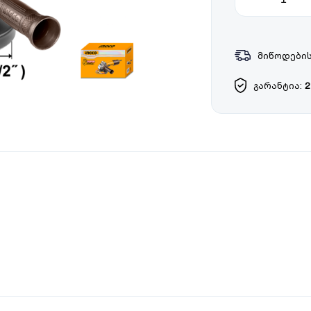
მიწოდების
გარანტია:
2