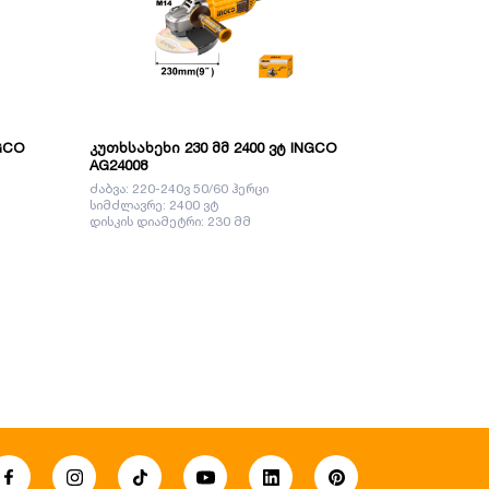
NGCO
კუთხსახეხი 230 მმ 2400 ვტ INGCO
კუთხსახეხი
AG24008
AG150018
ძაბვა: 220-240ვ 50/60 ჰერცი
ძაბვა: 220-24
სიმძლავრე: 2400 ვტ
სიმძლავრე: 1
დისკის დიამეტრი: 230 მმ
დისკის დიამე