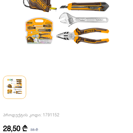
პროდუქტის კოდი:
1791152
28,50 ₾
38 ₾