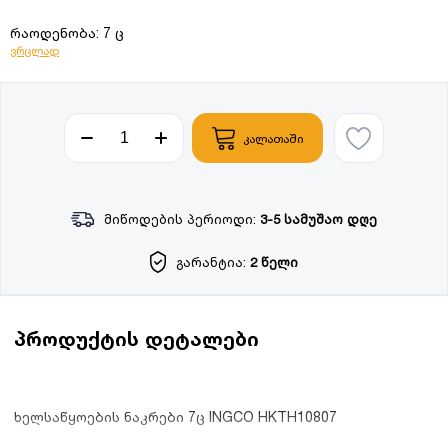
რაოდენობა: 7 ც
ვრცლად
კალათაში
მიწოდების პერიოდი:
3-5 სამუშაო დღე
გარანტია:
2 წელი
პროდუქტის დეტალები
ხელსაწყოების ნაკრები 7ც INGCO HKTH10807