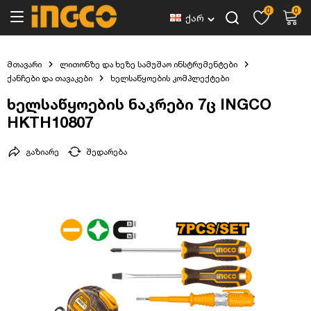
0
0
ქარ
მთავარი
ლითონზე და ხეზე სამუშაო ინსტრუმენტები
ქანჩები და თავაკები
ხელსაწყოების კომპლექტები
ხელსაწყოების ნაკრები 7ც INGCO
HKTH10807
გაზიარე
შედარება