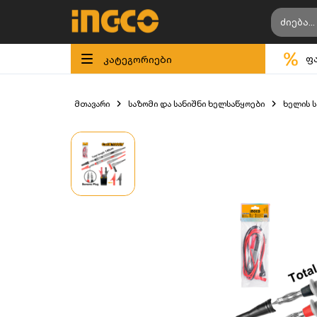
კატეგორიები
ფ
მთავარი
საზომი და სანიშნი ხელსაწყოები
ხელის ს