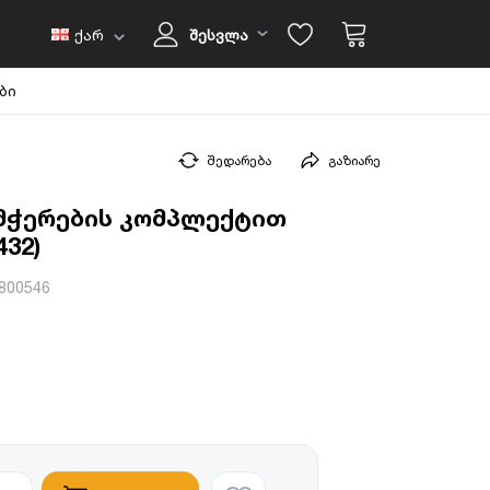
ქარ
შესვლა
ბი
შედარება
გაზიარე
მჭერების კომპლექტით
432)
800546