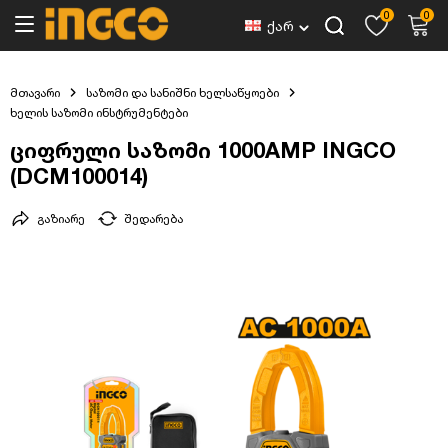
0
0
ქარ
მთავარი
საზომი და სანიშნი ხელსაწყოები
ხელის საზომი ინსტრუმენტები
ციფრული საზომი 1000AMP INGCO
(DCM100014)
გაზიარე
შედარება