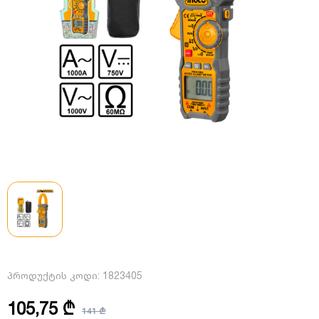
პროდუქტის კოდი:
1823405
105,75 ₾
141 ₾