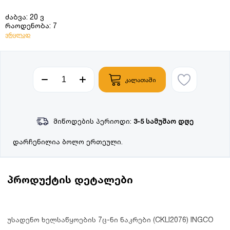
ძაბვა: 20 ვ
რაოდენობა: 7
ვრცლად
კალათაში
მიწოდების პერიოდი:
3-5 სამუშაო დღე
დარჩენილია ბოლო ერთეული.
პროდუქტის დეტალები
უსადენო ხელსაწყოების 7ც-ნი ნაკრები (CKLI2076) INGCO