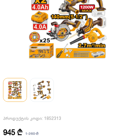
პროდუქტის კოდი:
1852313
945 ₾
1 260 ₾