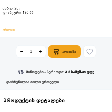
ძაბვა: 20 ვ
დიამეტრი: 180 მმ
ვრცლად
კალათაში
მიწოდების პერიოდი:
3-5 სამუშაო დღე
დარჩენილია ბოლო ერთეული.
პროდუქტის დეტალები