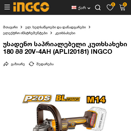
0
0
ქარ
მთავარი
ელ. ხელსაწყოები და დანადგარები
ელექტრო ინსტრუმენტები
კუთხსახეხი
უსადენო საპრიალებელი კუთხსახეხი
180 მმ 20V-4AH (APLI20181) INGCO
გაზიარე
შედარება