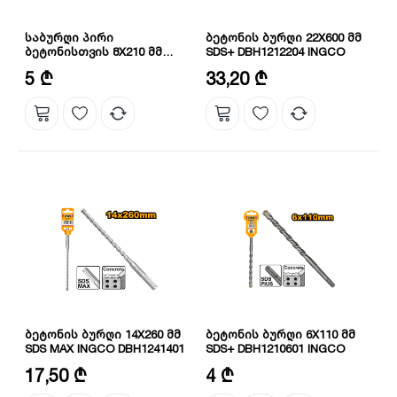
საბურღი პირი
ბეტონის ბურღი 22X600 მმ
ბეტონისთვის 8X210 მმ
SDS+ DBH1212204 INGCO
INGCO DBH1210803C
დიამეტრი: 8 მმ
დიამეტრი: 22 მმ
5 ₾
33,20 ₾
ზომა: 8X210 მმ
სიგრძე: 600 მმ
ბეტონის ბურღი 14X260 მმ
ბეტონის ბურღი 6X110 მმ
SDS MAX INGCO DBH1241401
SDS+ DBH1210601 INGCO
დიამეტრი: 14 მმ
დიამეტრი: 6 მმ
17,50 ₾
4 ₾
სიგრძე: 260 მმ
სიგრძე: 110 მმ