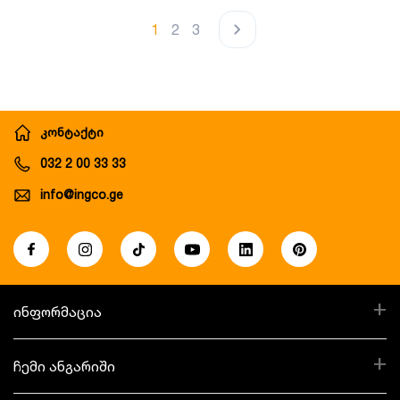
1
2
3
კონტაქტი
032 2 00 33 33
info@ingco.ge
+
ინფორმაცია
+
ჩემი ანგარიში