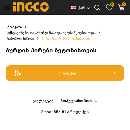
0
0
ქარ
მთავარი
აქსესუარები და სახარჯი მასალა ხელსაწყოებისთვის
საბურღი პირები
ბურღის პირები ბეტონისთვის
ბურღის პირები ბეტონისთვის
ფილტრი
პოპულარობით
დალაგება:
მოიძებნა
81
პროდუქტი