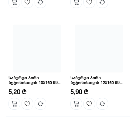
საბურღი პირი
საბურღი პირი
ბეტონისთვის 10X160 მმ
ბეტონისთვის 12X160 მმ
INGCO DBH1211002C
INGCO DBH1211201C
დიამეტრი: 10 მმ
დიამეტრი: 12 მმ
5,20 ₾
5,90 ₾
ზომა: 10X160 მმ
ზომა: 12X160 მმ
სიგრძე: 160 მმ