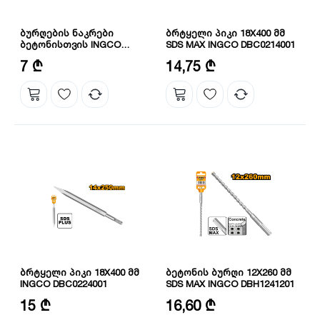
ბურღების ნაკრები
ბრტყელი პიკი 18X400 მმ
ბეტონისთვის INGCO
SDS MAX INGCO DBC0214001
AKDB3055
რაოდენობა: 5
ზომა: 18X400 მმ
7 ₾
14,75 ₾
ბრტყელი პიკი 18X400 მმ
ბეტონის ბურღი 12X260 მმ
INGCO DBC0224001
SDS MAX INGCO DBH1241201
ფორმა: ბრტყელი
დიამეტრი: 12 მმ
15 ₾
16,60 ₾
სიგრძე: 260 მმ