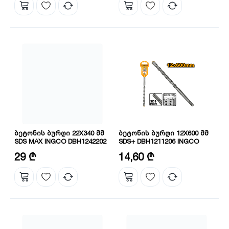
ბეტონის ბურღი 22X340 მმ
ბეტონის ბურღი 12X600 მმ
SDS MAX INGCO DBH1242202
SDS+ DBH1211206 INGCO
დიამეტრი: 22 მმ
დიამეტრი: 12 მმ
29 ₾
14,60 ₾
სიგრძე: 340 მმ
სიგრძე: 600 მმ