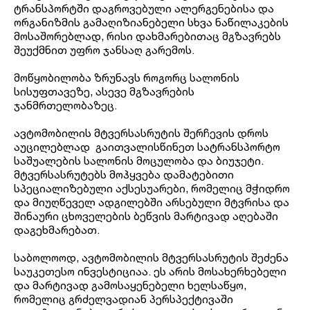
ტრანსპორტში დაგროვებული ალერგენებისა და
ორგანიზმის გამაღიზიანებელი სხვა ნაწილაკების
მოსაშორებლად, რისი დახმარებითაც მგზავრებს
შეუქმნით უფრო ჯანსაღ გარემოს.
მოწყობილობა ზრუნავს როგორც სალონის
სისუფთავეზე, ასევე მგზავრების
ჯანმრთელობაზეც.
ავტომობილის მტვერსასრუტის შერჩევის დროს
აუცილებლად გაითვალისწინეთ სატრანსპორტო
საშუალების სალონის მოცულობა და ბიუჯეტი.
მტვერსასრუტებს მოჰყვება დამატებითი
სპეციალიზებული აქსესუარები, რომელიც მჭიდრო
და მიუღწეველ ადგილებში არსებული მტვრისა და
შინაური ცხოველების ბეწვის მარტივად აღებაში
დაგეხმარებათ.
საბოლოოდ, ავტომობილის მტვერსასრუტის შეძენა
საუკეთესო ინვესტიციაა. ეს არის მოსახერხებელი
და მარტივად გამოსაყენებელი ხელსაწყო,
რომელიც გრძელვადიან პერსპექტივაში