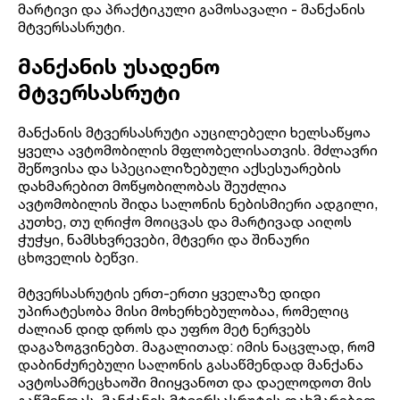
მარტივი და პრაქტიკული გამოსავალი - მანქანის
მტვერსასრუტი.
მანქანის უსადენო
მტვერსასრუტი
მანქანის მტვერსასრუტი აუცილებელი ხელსაწყოა
ყველა ავტომობილის მფლობელისათვის. მძლავრი
შეწოვისა და სპეციალიზებული აქსესუარების
დახმარებით მოწყობილობას შეუძლია
ავტომობილის შიდა სალონის ნებისმიერი ადგილი,
კუთხე, თუ ღრიჭო მოიცვას და მარტივად აიღოს
ჭუჭყი, ნამსხვრევები, მტვერი და შინაური
ცხოველის ბეწვი.
მტვერსასრუტის ერთ-ერთი ყველაზე დიდი
უპირატესობა მისი მოხერხებულობაა, რომელიც
ძალიან დიდ დროს და უფრო მეტ ნერვებს
დაგაზოგვინებთ. მაგალითად: იმის ნაცვლად, რომ
დაბინძურებული სალონის გასაწმენდად მანქანა
ავტოსამრეცხაოში მიიყვანოთ და დაელოდოთ მის