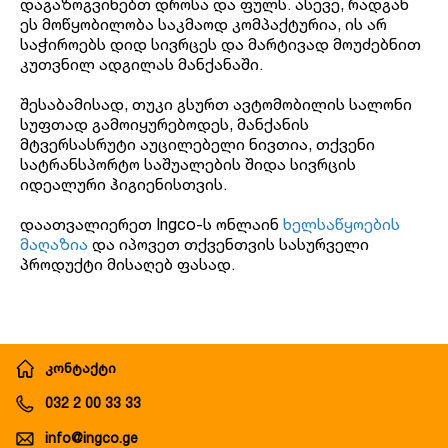
დაგაზოგვინებთ დროსა და ფულს. ასევე, რადგან
ეს მოწყობილობა საკმაოდ კომპაქტურია, ის არ
საჭიროებს დიდ სივრცეს და მარტივად მოუძებნით
კუთვნილ ადგილას მანქანაში.
შესაბამისად, თუკი გსურთ ავტომობილის სალონი
სუფთად გამოიყურებოდეს, მანქანის
მტვერსასრუტი აუცილებელი ნივთია, თქვენი
სატრანსპორტო საშუალების შიდა სივრცის
იდეალური ჰიგიენისთვის.
დაათვალიერეთ Ingco-ს ონლაინ
ხელსაწყოების
მაღაზია
და იპოვეთ თქვენთვის სასურველი
პროდუქტი მისაღებ ფასად.
კონტაქტი
032 2 00 33 33
info@ingco.ge