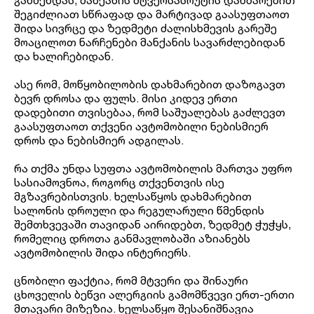
გაწმენდას, მანქანის მტვერსასრუტის დახმარებით
შეგიძლიათ სწრაფად და მარტივად გაასუფთაოთ
შიდა სივრცე და ზედმეტი ძალისხმევის გარეშე
მოაცილოთ ნარჩენები მანქანის სავარძლებიდან
და ხალიჩებიდან.
ასე რომ, მოწყობილობის დახმარებით დაზოგავთ
ბევრ დროსა და ფულს. მისი კიდევ ერთი
დადებითი თვისებაა, რომ საშუალებას გაძლევთ
გაასუფთაოთ თქვენი ავტომობილი ნებისმიერ
დროს და ნებისმიერ ადგილას.
რა თქმა უნდა სუფთა ავტომობილის მართვა უფრო
სასიამოვნოა, როგორც თქვენთვის ისე
მგზავრებისთვის. ხელსაწყოს დახმარებით
სალონის დროული და რეგულარული წმენდის
შემთხვევაში თავიდან აირიდებთ, ზედმეტ ჭუჭყს,
რომელიც დროთა განმავლობაში აზიანებს
ავტომობილის შიდა ინტერიერს.
ცნობილი ფაქტია, რომ მტვერი და შინაური
ცხოველის ბეწვი ალერგიის გამომწვევი ერთ-ერთი
მთავარი მიზეზია. ხელსაწყო შესანიშნავია