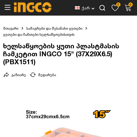
0
0
ქარ
მთავარი
სამაგრები და შესანახი ყუთები
ყუთები და ჩანთები ხელსაწყოებისთვის
ხელსაწყოების ყუთი პლასტმასის
ჩამკეტით INGCO 15" (37X29X6.5)
(PBX1511)
გაზიარე
შედარება