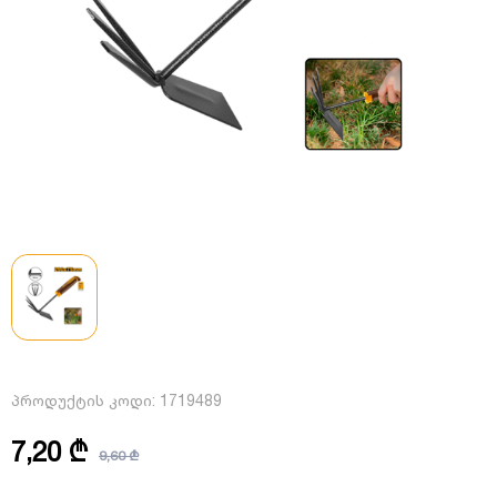
პროდუქტის კოდი:
1719489
7,20 ₾
9,60 ₾