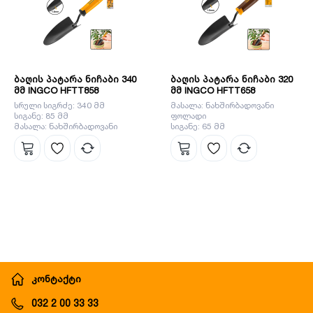
ბაღის პატარა ნიჩაბი 340
ბაღის პატარა ნიჩაბი 320
მმ INGCO HFTT858
მმ INGCO HFTT658
სრული სიგრძე: 340 მმ
მასალა: ნახშირბადოვანი
სიგანე: 85 მმ
ფოლადი
მასალა: ნახშირბადოვანი
სიგანე: 65 მმ
ფოლადი
სრული სიგრძე: 320 მმ
კონტაქტი
032 2 00 33 33