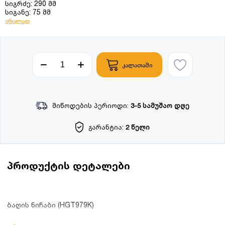
სიგრძე: 290 მმ
სიგანე: 75 მმ
ვრცლად
კალათაში
მიწოდების პერიოდი:
3-5 სამუშაო დღე
გარანტია:
2 წელი
პროდუქტის დეტალები
ბაღის ნიჩაბი (HGT979K)