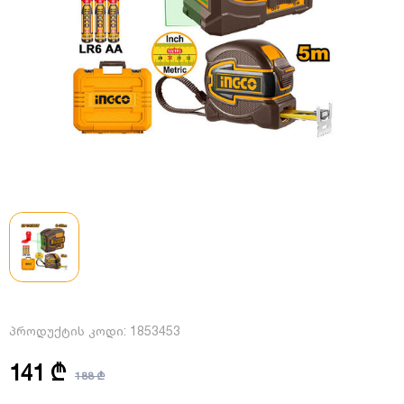
პროდუქტის კოდი:
1853453
141 ₾
188 ₾