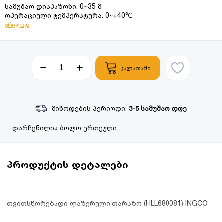
სამუშაო დიაპაზონი: 0~35 მ
ოპერაციული ტემპერატურა: 0~+40℃
ვრცლად
კალათაში
მიწოდების პერიოდი:
3-5 სამუშაო დღე
დარჩენილია ბოლო ერთეული.
პროდუქტის დეტალები
თვითსწორებადი ლაზერული თარაზო (HLL680081) INGCO