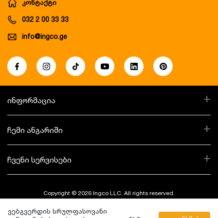
კონტაქტი
032 2 00 33 33
info@ingco.ge
+
ინფორმაცია
+
ჩემი ანგარიში
+
ჩვენი სერვისები
Copyright © 2026 Ingco LLC. All rights reserved.
ვებგვერდის სრულფასოვანი
Created By: