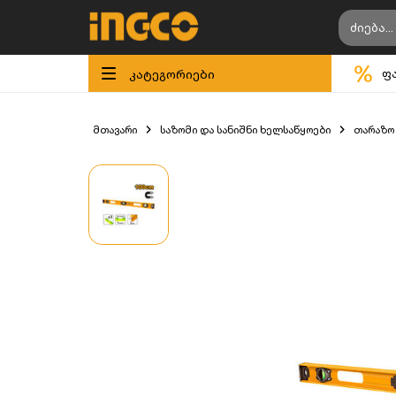
კატეგორიები
ფ
მთავარი
საზომი და სანიშნი ხელსაწყოები
თარაზო