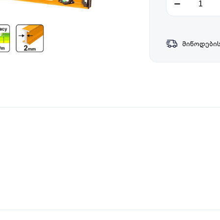
მიწოდების