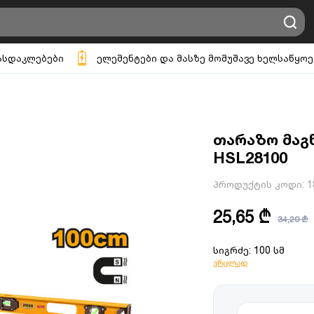
ასდაკლებები
ელემენტები და მასზე მომუშავე ხელსაწყოე
თარაზო მაგნ
HSL28100
პროდუქტის კოდი:
1
25,65 ₾
34,20 ₾
სიგრძე: 100 სმ
ვრცლად