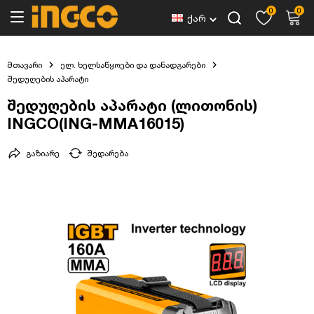
0
0
ქარ
მთავარი
ელ. ხელსაწყოები და დანადგარები
შედუღების აპარატი
შედუღების აპარატი (ლითონის)
INGCO(ING-MMA16015)
გაზიარე
შედარება