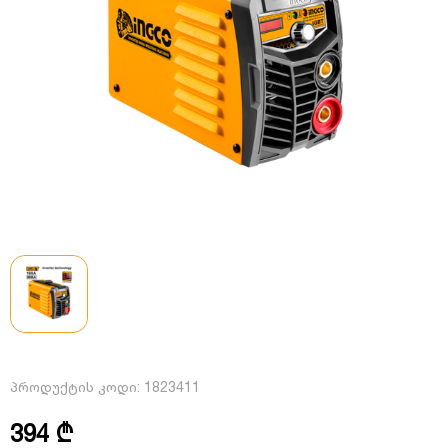
პროდუქტის კოდი:
1823411
394 ₾