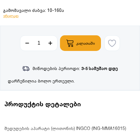
გამომავალი ძაბვა: 10-160ა
ვრცლად
კალათაში
მიწოდების პერიოდი:
3-5 სამუშაო დღე
დარჩენილია ბოლო ერთეული.
პროდუქტის დეტალები
შედუღების აპარატი (ლითონის) INGCO (ING-MMA16015)