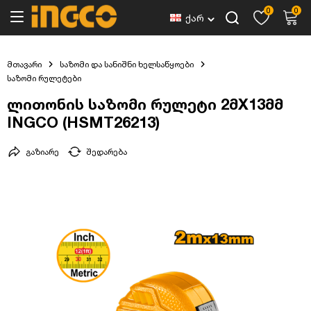
0
0
ქარ
მთავარი
საზომი და სანიშნი ხელსაწყოები
საზომი რულეტები
ლითონის საზომი რულეტი 2მX13მმ
INGCO (HSMT26213)
გაზიარე
შედარება