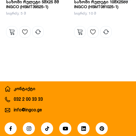
საზომი რულეტი 5მX25 მმ
საზომი რულეტი 10მX25მმ
INGCO (HSMT39525-1)
INGCO (HSMT081025-1)
სიგრძე: 5 მ
სიგრძე: 10 მ
კონტაქტი
032 2 00 33 33
info@ingco.ge