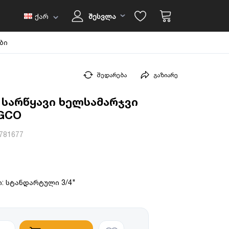
ქარ
შესვლა
ბი
შედარება
გაზიარე
 სარწყავი ხელსამარჯვი
GCO
781677
: სტანდარტული 3/4"