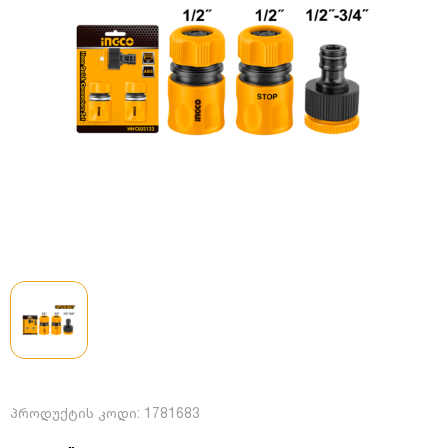
პროდუქტის კოდი:
1781683