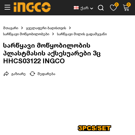
0
0
ქარ
მთავარი
ყველაფერი ბაღისთვის
სარწყავი მოწყობილობები
სარწყავი მილის გადამყვანი
სარწყავი მოწყობილობის
პლასტმასის აქსესუარები 3ც
HHCS03122 INGCO
გაზიარე
შედარება