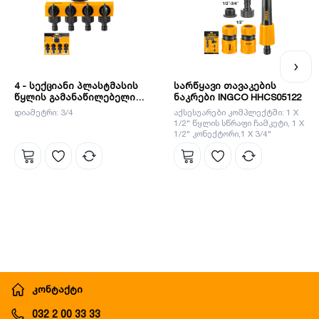
4 - სექციანი პლასტმასის
სარწყავი თავაკების
წყლის გამანაწილებელი,
ნაკრები INGCO HHCS05122
გადამყვანით 1"-3/4"
დიამეტრი: 3/4
აქსესუარები კომპლექტში: 1 X
(HHC1402) INGCO
1/2" წყლის სწრაფი ჩამკეტი, 1 X
1/2" კონექტორი,1 X 3/4"
ადაპტერი, 1/2"-3/4"
განმზავებელი, 1 X 5" საქშენი
კონტაქტი
032 2 00 33 33