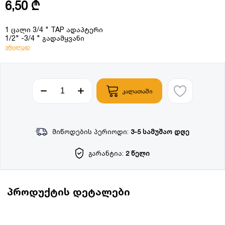
6,50 ₾
1 ცალი 3/4 " TAP ადაპტერი
1/2" -3/4 " გადამყვანი
ვრცლად
კალათაში
მიწოდების პერიოდი:
3-5 სამუშაო დღე
გარანტია:
2 წელი
პროდუქტის დეტალები