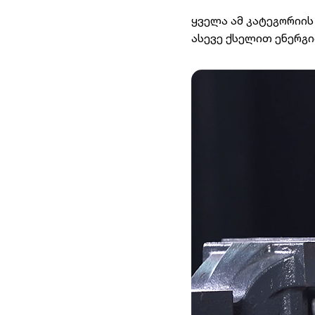
ყველა ამ კატეგორიი
ასევე ქსელით ენერგი