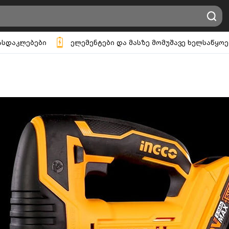
ასდაკლებები
ელემენტები და მასზე მომუშავე ხელსაწყოე