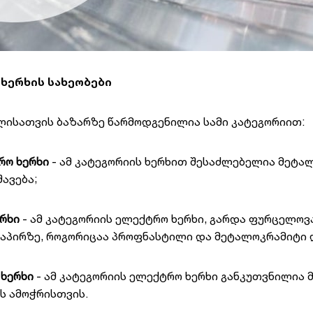
 ხერხის
სახეობები
ლისათვის ბაზარზე წარმოდგენილია სამი კატეგორიით:
რო
ხერხი
- ამ კატეგორიის ხერხით შესაძლებელია მეტა
ავება;
რხი
- ამ კატეგორიის ელექტრო ხერხი, გარდა ფურცელოვ
აპირზე, როგორიცაა პროფნასტილი და მეტალოკრამიტი დ
ხერხი
- ამ კატეგორიის ელექტრო ხერხი განკუთვნილია 
ს ამოჭრისთვის.