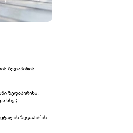
ლის ზედაპირის
ანი ზედაპირისა,
ა სხვ.;
მეტალის ზედაპირის