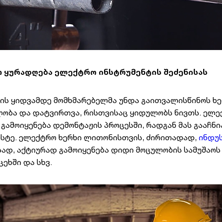
თ ყურადღება ელექტრო ინსტრუმენტის შეძენისას
ის ყიდვამდე მომხმარებელმა უნდა გაითვალისწინოს ხე
ლობა და დატვირთვა, რისთვისაც ყიდულობს ნივთს. ელე
 გამოიყენება დემონტაჟის პროცესში, რადგან მას გააჩნ
ზუსტე. ელექტრო ხერხი ლითონისთვის, ძირითადად,
ინდუ
ისად, აქტიურად გამოიყენება დიდი მოცულობის სამუშაო
ცეხში და სხვ.