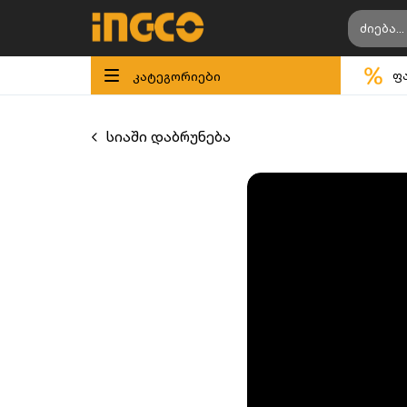
კატეგორიები
ფ
სიაში დაბრუნება