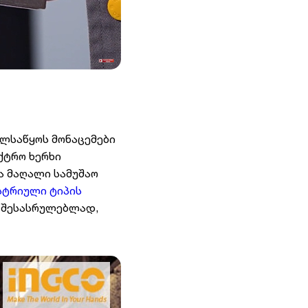
ლსაწყოს მონაცემები
ქტრო ხერხი
ია მაღალი სამუშაო
სტრიული ტიპის
ს შესასრულებლად,