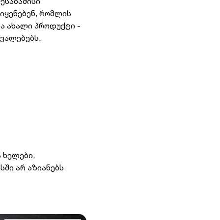
შესაბამისი
იყენებენ, რომლის
ა ახალი პროდუქტი -
ვალებებს.
 ხელები;
სში არ აზიანებს