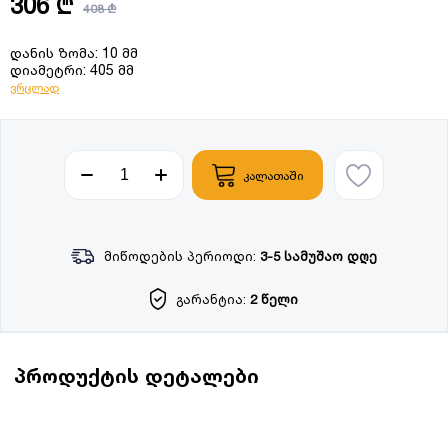
306 ₾
408 ₾
დანის ზომა: 10 მმ
დიამეტრი: 405 მმ
ვრცლად
კალათაში
მიწოდების პერიოდი:
3-5 სამუშაო დღე
გარანტია:
2 წელი
პროდუქტის დეტალები