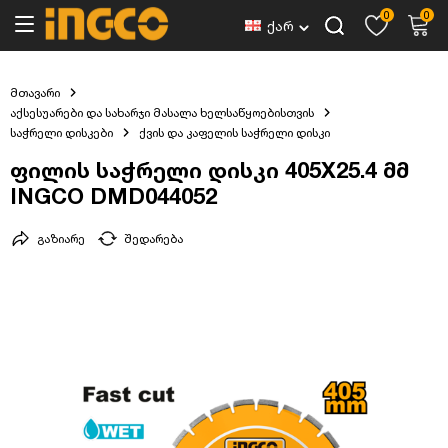
0
0
ქარ
მთავარი
აქსესუარები და სახარჯი მასალა ხელსაწყოებისთვის
საჭრელი დისკები
ქვის და კაფელის საჭრელი დისკი
ფილის საჭრელი დისკი 405X25.4 მმ
INGCO DMD044052
გაზიარე
შედარება