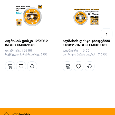
ალმასის დისკი 125X22.2
ალმასის დისკი კბილებით
INGCO DMD021251
115X22.2 INGCO DMD011151
დიამეტრი: 125 მმ
დიამეტრი: 115 მმ
საჭრელი პირის სიგრძე: 6 მმ
საჭრელი პირის სიგრძე: 7.5 მმ
კონტაქტი