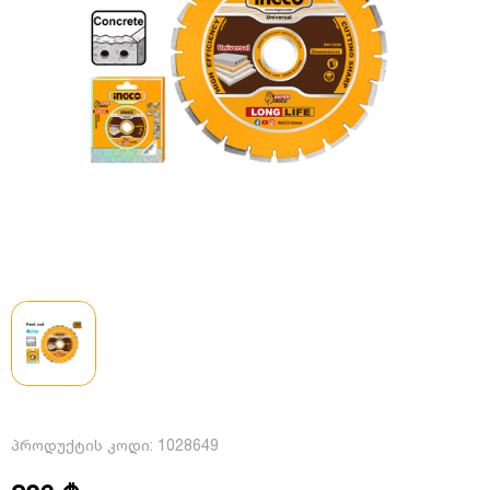
პროდუქტის კოდი:
1028649