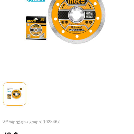
პროდუქტის კოდი:
1028467