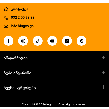
კონტაქტი
032 2 00 33 33
info@ingco.ge
+
ინფორმაცია
+
ჩემი ანგარიში
+
ჩვენი სერვისები
Copyright © 2026 Ingco LLC. All rights reserved.