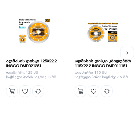
ალმასის დისკი 125X22.2
ალმასის დისკი კბილებით
INGCO DMD021251
115X22.2 INGCO DMD011151
დიამეტრი: 125 მმ
დიამეტრი: 115 მმ
საჭრელი პირის სიგრძე: 6 მმ
საჭრელი პირის სიგრძე: 7.5 მმ