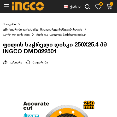
0
0
ქარ
მთავარი
აქსესუარები და სახარჯი მასალა ხელსაწყოებისთვის
საჭრელი დისკები
ქვის და კაფელის საჭრელი დისკი
ფილის საჭრელი დისკი 250X25.4 მმ
INGCO DMD022501
გაზიარე
შედარება