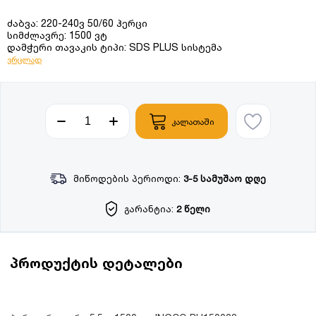
ძაბვა: 220-240ვ 50/60 ჰერცი
სიმძლავრე: 1500 ვტ
დამჭერი თავაკის ტიპი: SDS PLUS სისტემა
ვრცლად
კალათაში
მიწოდების პერიოდი:
3-5 სამუშაო დღე
გარანტია:
2 წელი
პროდუქტის დეტალები