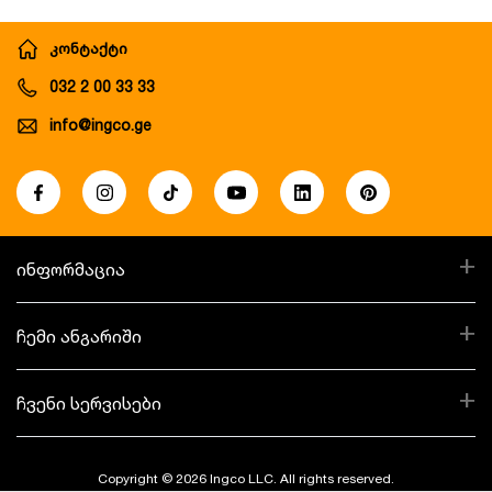
კონტაქტი
032 2 00 33 33
info@ingco.ge
+
ინფორმაცია
+
ჩემი ანგარიში
+
ჩვენი სერვისები
Copyright © 2026 Ingco LLC. All rights reserved.