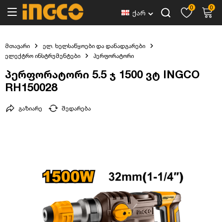
0
0
ქარ
მთავარი
ელ. ხელსაწყოები და დანადგარები
ელექტრო ინსტრუმენტები
პერფორატორი
პერფორატორი 5.5 ჯ 1500 ვტ INGCO
RH150028
გაზიარე
შედარება