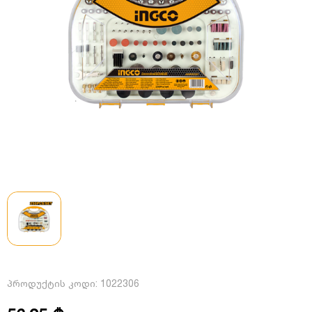
პროდუქტის კოდი:
1022306