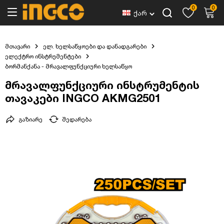
0
0
ქარ
მთავარი
ელ. ხელსაწყოები და დანადგარები
ელექტრო ინსტრუმენტები
ბორმანქანა - მრავალფუნქციური ხელსაწყო
მრავალფუნქციური ინსტრუმენტის
თავაკები INGCO AKMG2501
გაზიარე
შედარება