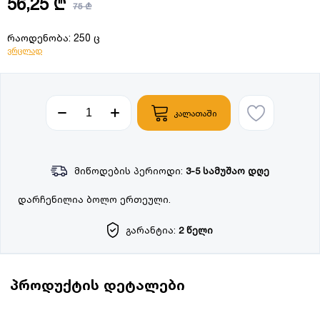
56,25 ₾
75 ₾
რაოდენობა: 250 ც
ვრცლად
კალათაში
მიწოდების პერიოდი:
3-5 სამუშაო დღე
დარჩენილია ბოლო ერთეული.
გარანტია:
2 წელი
პროდუქტის დეტალები