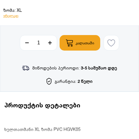
ზომა: XL
ვრცლად
კალათაში
მიწოდების პერიოდი:
3-5 სამუშაო დღე
გარანტია:
2 წელი
პროდუქტის დეტალები
ხელთათმანი XL ზომა PVC HGVK05