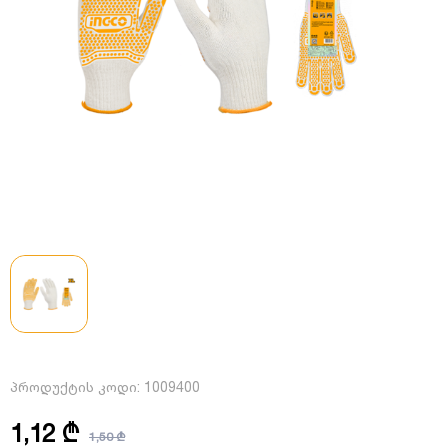
პროდუქტის კოდი:
1009400
1,12 ₾
1,50 ₾