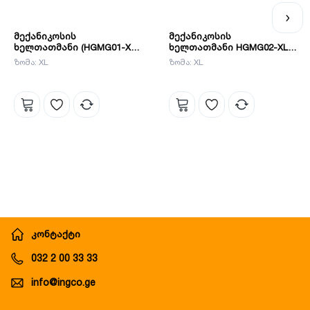
მექანიკოსის
მექანიკოსის
ხელთათმანი (HGMG01-XL)
ხელთათმანი HGMG02-XL
INGCO
INGCO
ზომა: XL
ზომა: XL
კონტაქტი
032 2 00 33 33
info@ingco.ge