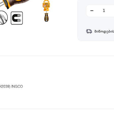
მიწოდების
H2038) INGCO