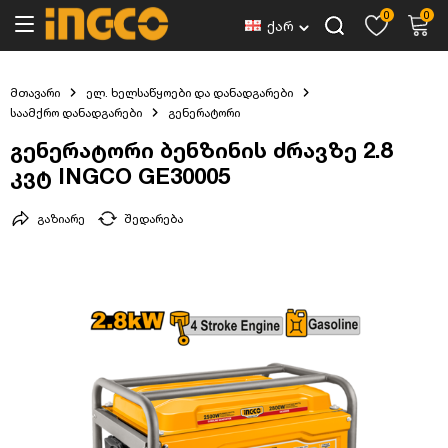
0
0
ქარ
მთავარი
ელ. ხელსაწყოები და დანადგარები
საამქრო დანადგარები
გენერატორი
გენერატორი ბენზინის ძრავზე 2.8
კვტ INGCO GE30005
გაზიარე
შედარება