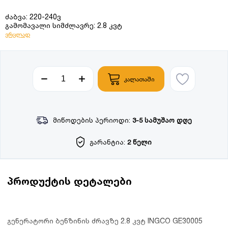
ძაბვა: 220-240ვ
გამომავალი სიმძლავრე: 2.8 კვტ
ვრცლად
კალათაში
მიწოდების პერიოდი:
3-5 სამუშაო დღე
გარანტია:
2 წელი
პროდუქტის დეტალები
გენერატორი ბენზინის ძრავზე 2.8 კვტ INGCO GE30005