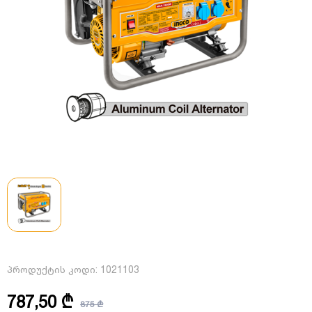
პროდუქტის კოდი:
1021103
787,50 ₾
875 ₾