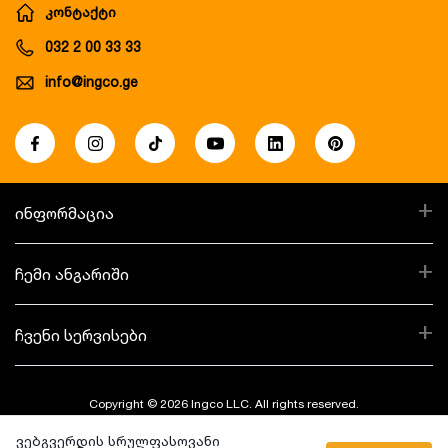
კონტაქტი
032 2 00 33 33
info@ingco.ge
+
ინფორმაცია
+
ჩემი ანგარიში
+
ჩვენი სერვისები
Copyright © 2026 Ingco LLC. All rights reserved.
ვებგვერდის სრულფასოვანი
Created By: