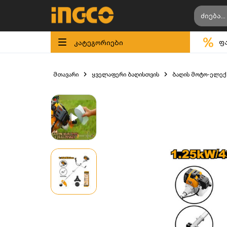
კატეგორიები
ფ
მთავარი
ყველაფერი ბაღისთვის
ბაღის მოტო-ელექ