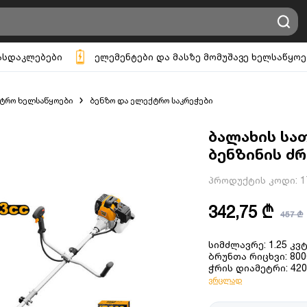
ასდაკლებები
ელემენტები და მასზე მომუშავე ხელსაწყოე
ტრო ხელსაწყოები
ბენზო და ელექტრო საკრეჭები
ბალახის სათ
ბენზინის ძრ
პროდუქტის კოდი:
1
342,75 ₾
457 ₾
სიმძლავრე: 1.25 კვტ 
ბრუნთა რიცხვი: 80
ჭრის დიამეტრი: 420
ვრცლად