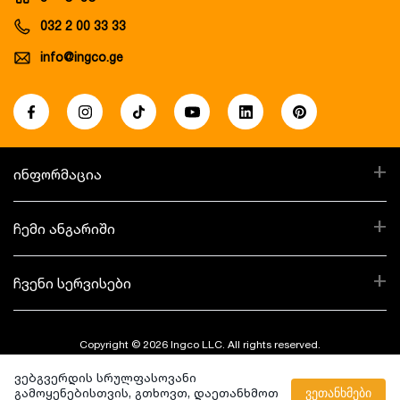
032 2 00 33 33
info@ingco.ge
+
ინფორმაცია
+
ჩემი ანგარიში
+
ჩვენი სერვისები
Copyright © 2026 Ingco LLC. All rights reserved.
ვებგვერდის სრულფასოვანი
Created By:
გამოყენებისთვის, გთხოვთ, დაეთანხმოთ
ვეთანხმები