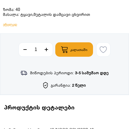
ზომა: 40
მასალა: ტყავი,მეტალის დამცავი ცხვირით
ვრცლად
კალათაში
მიწოდების პერიოდი:
3-5 სამუშაო დღე
გარანტია:
2 წელი
პროდუქტის დეტალები