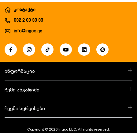
კონტაქტი
032 2 00 33 33
info@ingco.ge
+
ინფორმაცია
+
ჩემი ანგარიში
+
ჩვენი სერვისები
Copyright © 2026 Ingco LLC. All rights reserved.