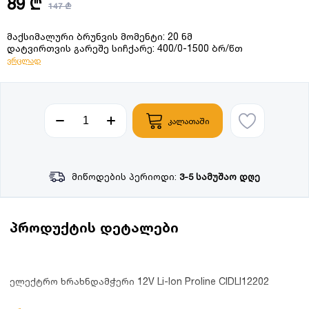
89 ₾
147 ₾
მაქსიმალური ბრუნვის მომენტი: 20 ნმ
დატვირთვის გარეშე სიჩქარე: 400/0-1500 ბრ/წთ
ვრცლად
კალათაში
მიწოდების პერიოდი:
3-5 სამუშაო დღე
პროდუქტის დეტალები
ელექტრო ხრახნდამჭერი 12V Li-Ion Proline CIDLI12202