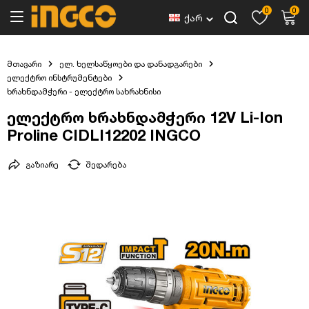
0
0
ქარ
მთავარი
ელ. ხელსაწყოები და დანადგარები
ელექტრო ინსტრუმენტები
ხრახნდამჭერი - ელექტრო სახრახნისი
ელექტრო ხრახნდამჭერი 12V Li-Ion
Proline CIDLI12202 INGCO
გაზიარე
შედარება