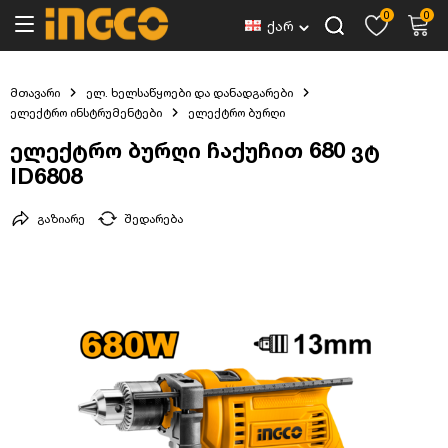
0
0
ქარ
მთავარი
ელ. ხელსაწყოები და დანადგარები
ელექტრო ინსტრუმენტები
ელექტრო ბურღი
ელექტრო ბურღი ჩაქუჩით 680 ვტ
ID6808
გაზიარე
შედარება