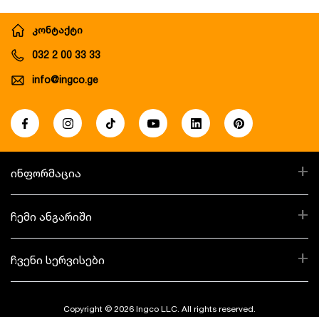
კონტაქტი
032 2 00 33 33
info@ingco.ge
+
ინფორმაცია
+
ჩემი ანგარიში
+
ჩვენი სერვისები
Copyright © 2026 Ingco LLC. All rights reserved.