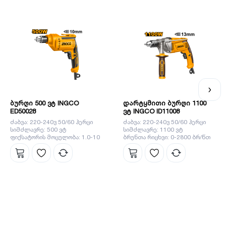
ეფექტიანად ასრულებს ნებისმიერ სამუშაოს. ინგკოს
გუნდს მიაჩნია, რომ ყველაზე მნიშვნელოვანია დეტალები,
სწორედ ეს დეტალები ეხმარება ბრენდს გახდეს ლიდერი
ბაზარზე.
ბურღი 500 ვტ INGCO
დარტყმითი ბურღი 1100
ED50028
ვტ INGCO ID11008
ძაბვა: 220-240ვ 50/60 ჰერცი
ძაბვა: 220-240ვ 50/60 ჰერცი
სიმძლავრე: 500 ვტ
სიმძლავრე: 1100 ვტ
ფიქსატორის მოცულობა: 1.0-10
ბრუნთა რიცხვი: 0-2800 ბრ/წთ
მმ