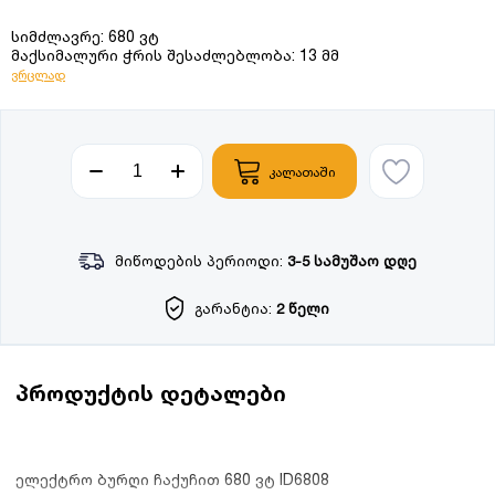
სიმძლავრე: 680 ვტ
მაქსიმალური ჭრის შესაძლებლობა: 13 მმ
ვრცლად
კალათაში
მიწოდების პერიოდი:
3-5 სამუშაო დღე
გარანტია:
2 წელი
პროდუქტის დეტალები
ელექტრო ბურღი ჩაქუჩით 680 ვტ ID6808